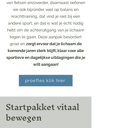
van fietsen enzoverder, daarnaast oefenen
we ook bijzonder veel op balans en
krachttraining, dat vind je niet bij een
andere sport, en dat is wat je écht nodig
hebt om de achteruitgang van je lichaam
tegen te gaan. Deze aanpak bevordert
groei en
zorgt ervoor dat je lichaam de
komende jaren sterk blijft, klaar voor alle
sportieve en dagelijkse uitdagingen die je
wilt aangaan!
proefles klik hier
Startpakket vitaal
bewegen