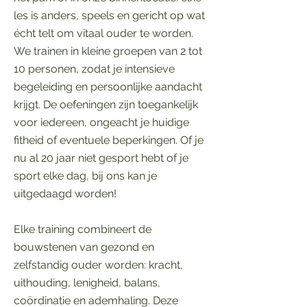
les is anders, speels en gericht op wat
écht telt om vitaal ouder te worden.
We trainen in kleine groepen van 2 tot
10 personen, zodat je intensieve
begeleiding en persoonlijke aandacht
krijgt. De oefeningen zijn toegankelijk
voor iedereen, ongeacht je huidige
fitheid of eventuele beperkingen. Of je
nu al 20 jaar niet gesport hebt of je
sport elke dag, bij ons kan je
uitgedaagd worden!
Elke training combineert de
bouwstenen van gezond en
zelfstandig ouder worden: kracht,
uithouding, lenigheid, balans,
coördinatie en ademhaling. Deze