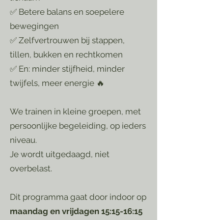
✅ Betere balans en soepelere
bewegingen
✅ Zelfvertrouwen bij stappen,
tillen, bukken en rechtkomen
✅ En: minder stijfheid, minder
twijfels, meer energie 🔥
We trainen in kleine groepen, met
persoonlijke begeleiding, op ieders
niveau.
Je wordt uitgedaagd, niet
overbelast.
Dit programma gaat door indoor op
maandag en vrijdagen 15:15-16:15