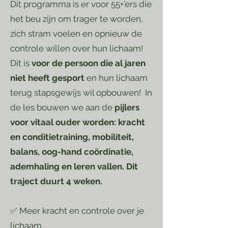
Dit programma is er voor 55+’ers die
het beu zijn om trager te worden,
zich stram voelen en opnieuw de
controle willen over hun lichaam!
Dit is
voor de persoon die al jaren
niet heeft gesport
en hun lichaam
terug stapsgewijs wil opbouwen! In
de les bouwen we aan de
pijlers
voor vitaal ouder worden: kracht
en conditietraining, mobiliteit,
balans, oog-hand coördinatie,
ademhaling en leren vallen. Dit
traject duurt 4 weken.
✅ Meer kracht en controle over je
lichaam