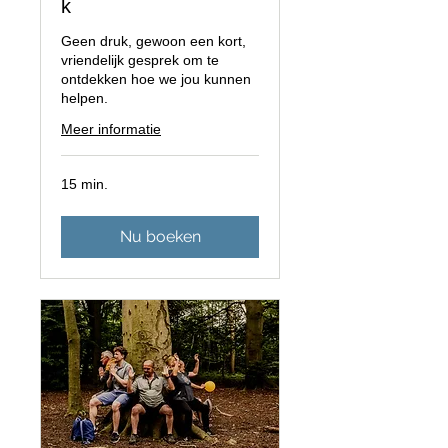
k
Geen druk, gewoon een kort,
vriendelijk gesprek om te
ontdekken hoe we jou kunnen
helpen.
Meer informatie
15 min.
Nu boeken