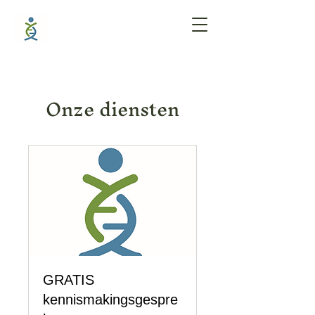
Onze diensten
GRATIS
kennismakingsgespre